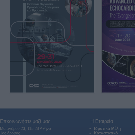
Επκοινωνήστε μαζί μας
Η Εταιρεία
Μαιάνδρου 23, 115 28 Αθήνα
Ιδρυτικά Μέλη
1ος όροφος
Καταστατικό