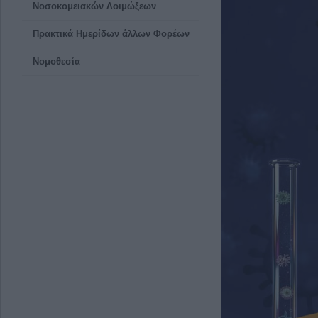
Νοσοκομειακών Λοιμώξεων
Πρακτικά Ημερίδων άλλων Φορέων
Νομοθεσία