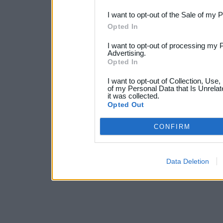
I want to opt-out of the Sale of my 
Opted In
I want to opt-out of processing my 
Advertising.
Opted In
I want to opt-out of Collection, Use
of my Personal Data that Is Unrelat
it was collected.
Opted Out
CONFIRM
Data Deletion