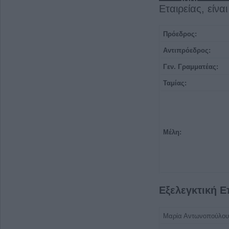
Εταιρείας, είνα
Πρόεδρος:
Αντιπρόεδρος:
Γεν. Γραμματέας:
Ταμίας:
Μέλη:
Εξελεγκτική 
Μαρία Αντωνοπούλο