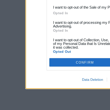
I want to opt-out of the Sale of my 
Opted In
I want to opt-out of processing my 
Advertising.
Opted In
I want to opt-out of Collection, Use
of my Personal Data that Is Unrelat
it was collected.
Opted Out
CONFIRM
Data Deletion