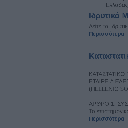
Ελλάδας
Ιδρυτικά 
Δείτε τα Ιδρυτικ
Περισσότερα
Καταστατι
ΚΑΤΑΣΤΑΤΙΚΟ
ΕΤΑΙΡΕΙΑ ΕΛ
(HELLENIC S
ΑΡΘΡΟ 1: ΣΥ
Το επιστημονικ
Περισσότερα