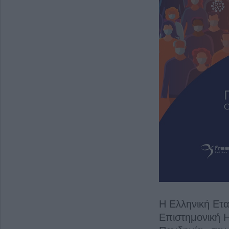
H Ελληνική Ετα
Επιστημονική Η