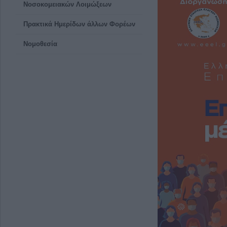
Νοσοκομειακών Λοιμώξεων
Πρακτικά Ημερίδων άλλων Φορέων
Νομοθεσία